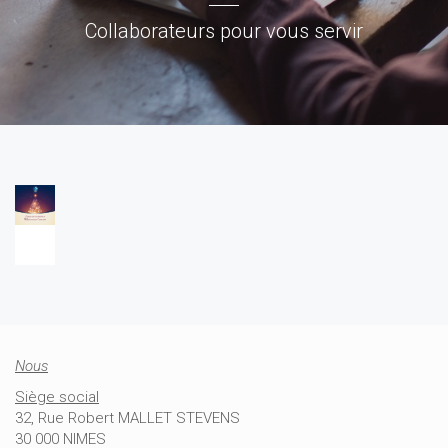
Collaborateurs pour vous servir
Nous
Siège social
32, Rue Robert MALLET STEVENS
30 000 NIMES