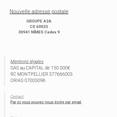
Nouvelle adresse postale
GROUPE A3A
CS 60025
30941 NÎMES Cedex 9
Mentions légales
SAS au CAPITAL de 150 000€
RC MONTPELLIER 377666003
ORIAS 07003096
Contact
Par ici vous pouvez nous écrire par email.