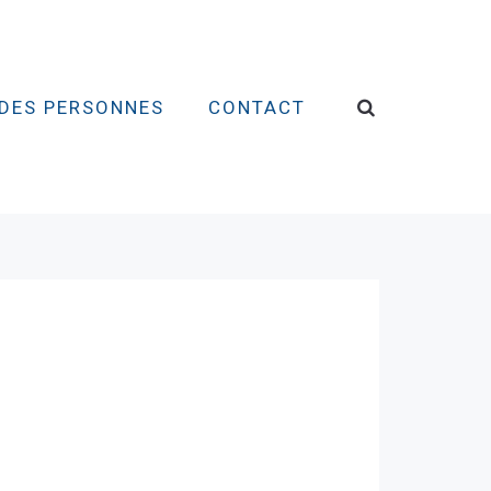
DES PERSONNES
CONTACT