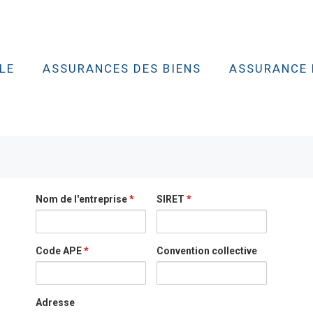
LE
ASSURANCES DES BIENS
ASSURANCE 
Nom de l'entreprise
*
SIRET
*
Code APE
*
Convention collective
Adresse