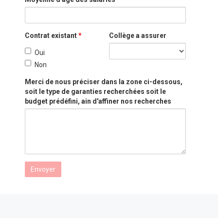
Contrat existant
*
Collège a assurer
Oui
Non
Merci de nous préciser dans la zone ci-dessous,
soit le type de garanties recherchées soit le
budget prédéfini, ain d'affiner nos recherches