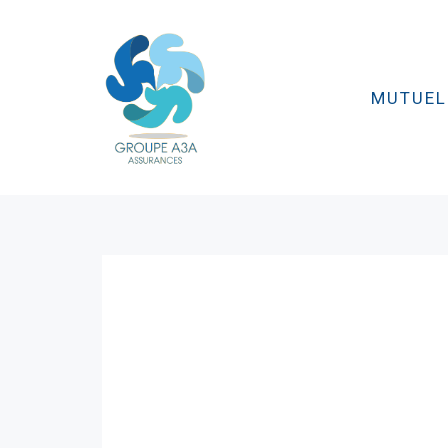
MUTUEL