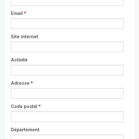
Email
*
Site internet
Activité
Adresse
*
Code postal
*
Département