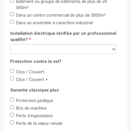
E_
Batiment ou groupe de bâtiments de plus de 20
000m²
Dans un centre commercial de plus de 3000m²
Dans un ensemble à caractère industriel
Installation électrique vérifiée par un professionnel
qualifié?
*
Protection contre le vol?
Clos / Couvert
Clos / Couvert +
Garantie classique plus
Protection juridique
Bris de machine
Perte d'exploitation
Perte de la valeur vénale