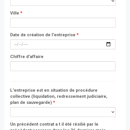
Ville
*
Date de création de l'entreprise
*
Chiffre d'affaire
L'entreprise est en situation de procédure
collective (liquidation, redressement judiciaire,
plan de sauvegarde)
*
Un précédent contrat a t il été résilié par le