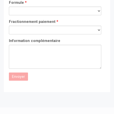
Formule
*
Fractionnement paiement
*
Information complémentaire