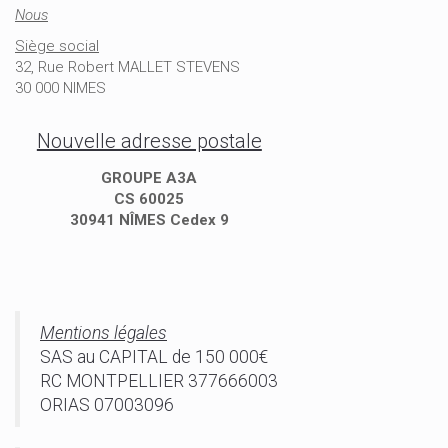
Nous
Siège social
32, Rue Robert MALLET STEVENS
30 000 NIMES
Nouvelle adresse postale
GROUPE A3A
CS 60025
30941 NÎMES Cedex 9
Mentions légales
SAS au CAPITAL de 150 000€
RC MONTPELLIER 377666003
ORIAS 07003096