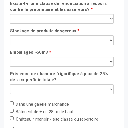
Existe-t-il une clause de renonciation à recours
contre le propriétaire et les assureurs?
*
Stockage de produits dangereux
*
Emballages >50m3
*
Présence de chambre frigorifique à plus de 25%
de la superficie totale?
E
Dans une galerie marchande
Bâtiment de + de 28 m de haut
Château / manoir / site classé ou répertoire