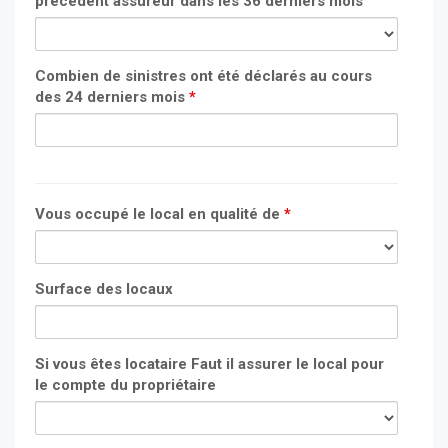
précédent assureur dans les 36 derniers mois
Combien de sinistres ont été déclarés au cours
des 24 derniers mois
*
Vous occupé le local en qualité de
*
Surface des locaux
Si vous êtes locataire Faut il assurer le local pour
le compte du propriétaire