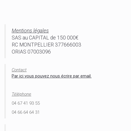
Mentions légales
SAS au CAPITAL de 150 000€
RC MONTPELLIER 377666003
ORIAS 07003096
Contact
Par ici vous pouvez nous écrire par email.
Téléphone
04 67 41 93 55
04 66 64 64 31