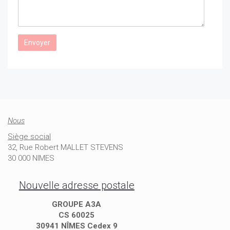
Nous
Siège social
32, Rue Robert MALLET STEVENS
30 000 NIMES
Nouvelle adresse postale
GROUPE A3A
CS 60025
30941 NÎMES Cedex 9