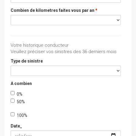
Combien de kilometres faites vous par an
*
Votre historique conducteur
Veuillez préciser vos sinistres des 36 derniers mois
Type de sinistre
A combien
0%
50%
100%
100%
Date_