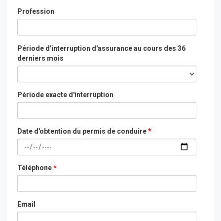
Profession
Période d'interruption d'assurance au cours des 36
derniers mois
Période exacte d'interruption
Date d'obtention du permis de conduire
*
Téléphone
*
Email