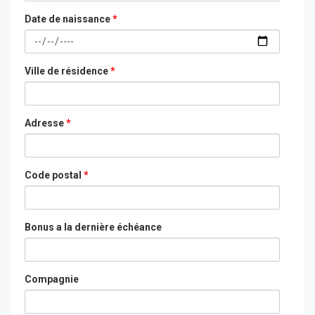
Date de naissance
*
Ville de résidence
*
Adresse
*
Code postal
*
Bonus a la dernière échéance
Compagnie