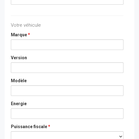
Votre véhicule
Marque
*
Version
Modèle
Energie
Puissance fiscale
*