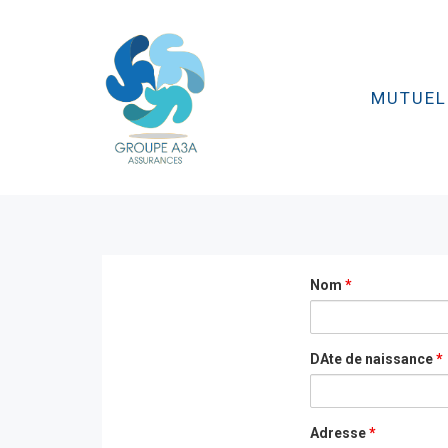
MUTUEL
Nom
*
DAte de naissance
*
Adresse
*