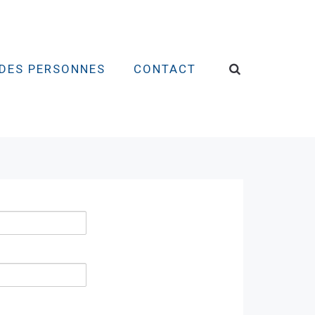
DES PERSONNES
CONTACT