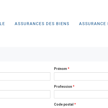
LE
ASSURANCES DES BIENS
ASSURANCE 
Prénom
*
Profession
*
Code postal
*